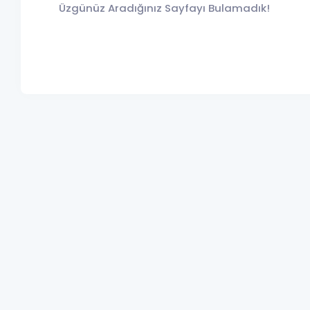
Üzgünüz Aradığınız Sayfayı Bulamadık!