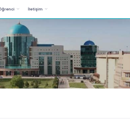
Öğrenci
İletişim