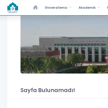
Üniversitemiz
Akademik
Sayfa Bulunamadı!