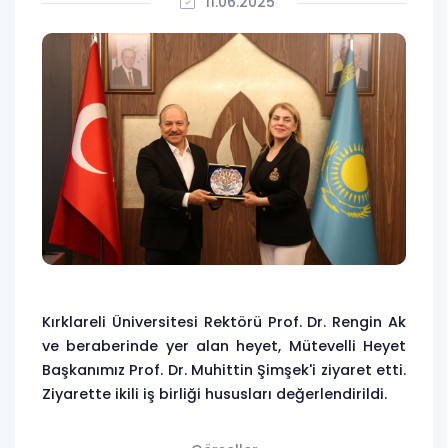
11.06.2025
Kırklareli Üniversitesi Rektörü Prof. Dr. Rengin Ak
ve beraberinde yer alan heyet, Mütevelli Heyet
Başkanımız Prof. Dr. Muhittin Şimşek'i ziyaret etti.
Ziyarette ikili iş birliği hususları değerlendirildi.