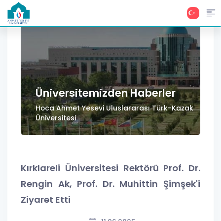
Üniversitemizden Haberler
Hoca Ahmet Yesevi Uluslararası Türk-Kazak
Üniversitesi
Kırklareli Üniversitesi Rektörü Prof. Dr.
Rengin Ak, Prof. Dr. Muhittin Şimşek'i
Ziyaret Etti