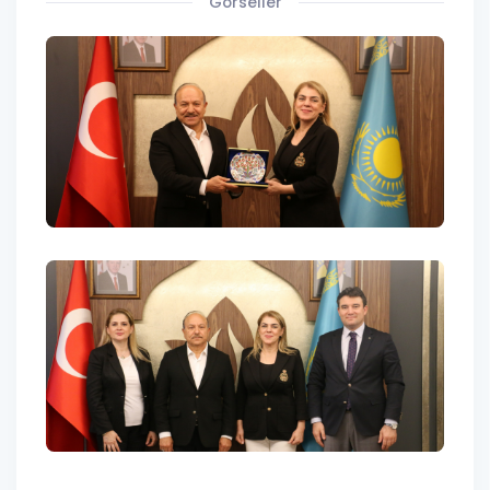
Görseller