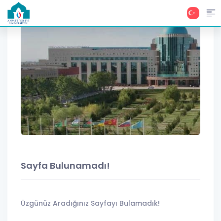
Sayfa Bulunamadı!
Üzgünüz Aradığınız Sayfayı Bulamadık!