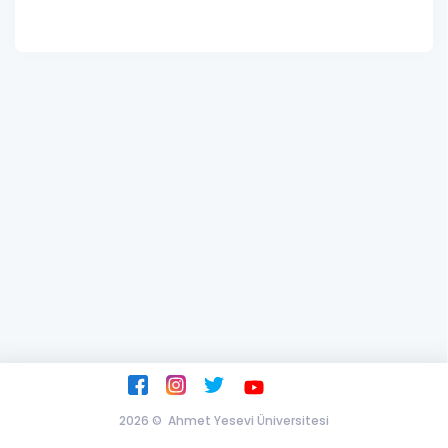
2026 ©
Ahmet Yesevi Üniversitesi