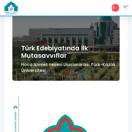
Türk Edebiyatında İlk
Mutasavvıflar
Hoca Ahmet Yesevi Uluslararası Türk-Kazak
Üniversitesi